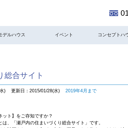
0
モデルハウス
イベント
コンセプトハ
り総合サイト
水)
更新日：2015/01/28(水)
2019年4月まで
ネット】をご存知ですか？
とは、「瀬戸内の住まいづくり総合サイト」です。