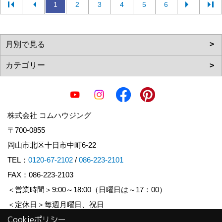
1
2
3
4
5
6
株式会社 コムハウジング
〒700-0855
岡山市北区十日市中町6-22
TEL：
0120-67-2102
/
086-223-2101
FAX：086-223-2103
＜営業時間＞9:00～18:00（日曜日は～17：00）
＜定休日＞毎週月曜日、祝日
Cookieポリシー