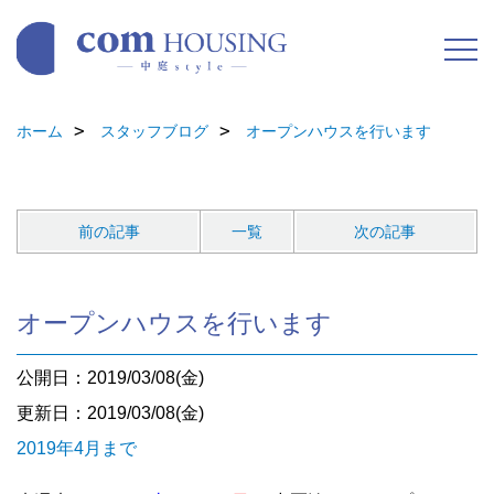
ホーム
スタッフブログ
オープンハウスを行います
前の記事
一覧
次の記事
オープンハウスを行います
公開日：2019/03/08(金)
更新日：2019/03/08(金)
2019年4月まで