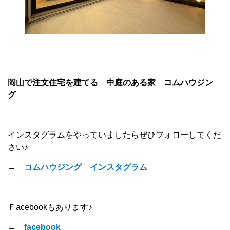
岡山で注文住宅を建てる 中庭のある家 コムハウジン
グ
インスタグラムをやっていましたらぜひフォローしてくだ
さい♪
→
コムハウジング インスタグラム
Ｆacebookもあります♪
→
facebook