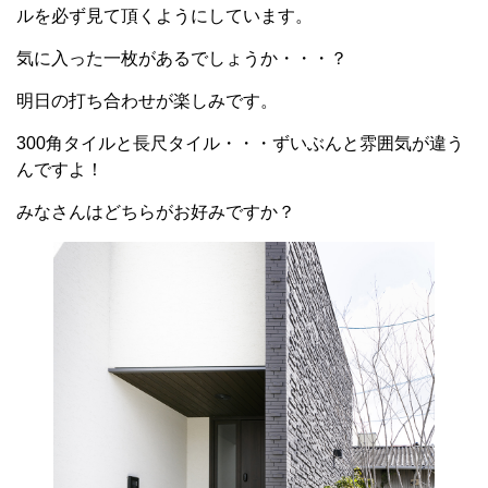
ルを必ず見て頂くようにしています。
気に入った一枚があるでしょうか・・・？
明日の打ち合わせが楽しみです。
300角タイルと長尺タイル・・・ずいぶんと雰囲気が違う
んですよ！
みなさんはどちらがお好みですか？