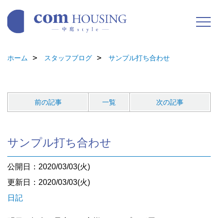
ホーム
スタッフブログ
サンプル打ち合わせ
前の記事
一覧
次の記事
サンプル打ち合わせ
公開日：2020/03/03(火)
更新日：2020/03/03(火)
日記