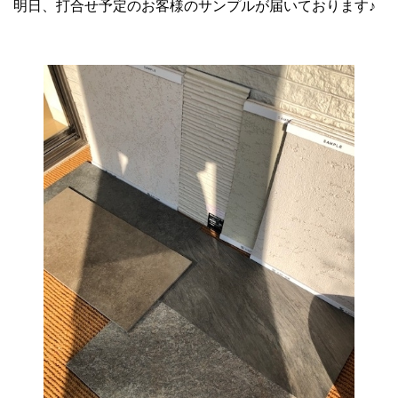
明日、打合せ予定のお客様のサンプルが届いております♪