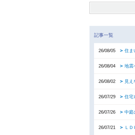
記事一覧
26/08/05
住ま
26/08/04
地震
26/08/02
見え
26/07/29
住宅
26/07/26
中庭
26/07/21
ＬＤ