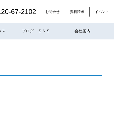
120-67-2102
お問合せ
資料請求
イベント
ウス
ブログ・ＳＮＳ
会社案内