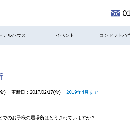
0
モデルハウス
イベント
コンセプトハ
所
金)
更新日：2017/02/17(金)
2019年4月まで
どでのお子様の居場所はどうされていますか？