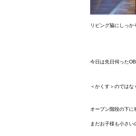
リビング脇にしっか
今日は先日伺ったOB
＜かくす＞のではな
オープン階段の下に
まだお子様も小さい