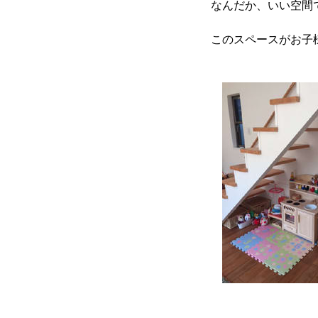
なんだか、いい空間
このスペースがお子