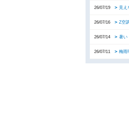
26/07/19
見え
26/07/16
Z空
26/07/14
暑い
26/07/11
梅雨