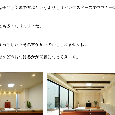
は子ども部屋で遊ぶというよりもリビングスペースでママと一
ても多くなりますよね。
ょっとしたらその方が多いのかもしれませんね。
類をどう片付けるかが問題になってきます。