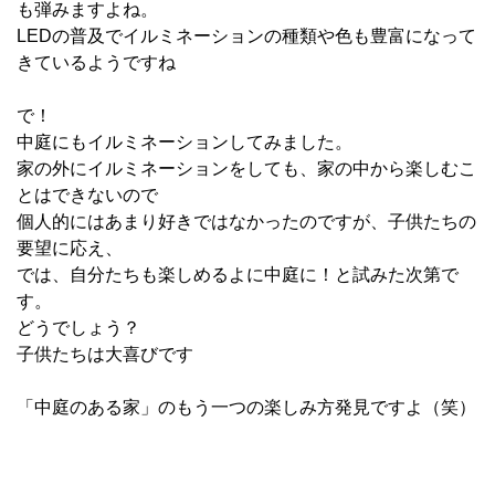
も弾みますよね。
LEDの普及でイルミネーションの種類や色も豊富になって
きているようですね
で！
中庭にもイルミネーションしてみました。
家の外にイルミネーションをしても、家の中から楽しむこ
とはできないので
個人的にはあまり好きではなかったのですが、子供たちの
要望に応え、
では、自分たちも楽しめるよに中庭に！と試みた次第で
す。
どうでしょう？
子供たちは大喜びです
「中庭のある家」のもう一つの楽しみ方発見ですよ（笑）