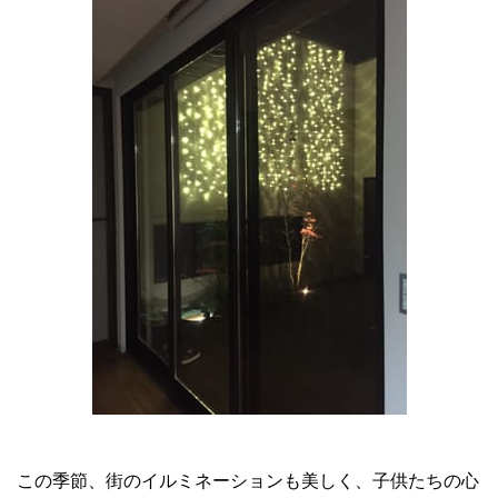
この季節、街のイルミネーションも美しく、子供たちの心