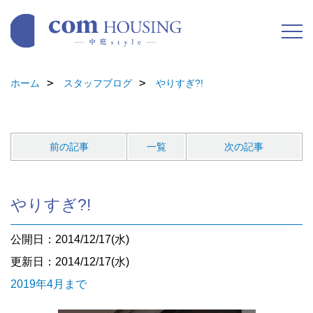
ホーム
スタッフブログ
やりすぎ?!
前の記事
一覧
次の記事
やりすぎ?!
公開日：2014/12/17(水)
更新日：2014/12/17(水)
2019年4月まで