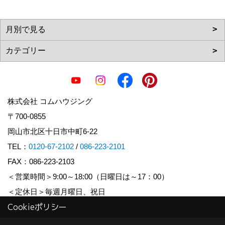
株式会社 コムハウジング
〒700-0855
岡山市北区十日市中町6-22
TEL：
0120-67-2102
/
086-223-2101
FAX：086-223-2103
＜営業時間＞9:00～18:00（日曜日は～17：00）
＜定休日＞毎週月曜日、祝日
Cookieポリシー