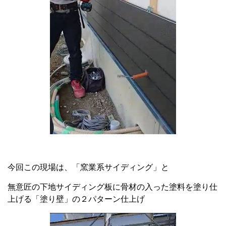
今回この現場は、「窯業系サイディング」と
無意匠の下地サイディング板に骨材の入った塗料を塗り仕
上げる「塗り壁」の２パターン仕上げ