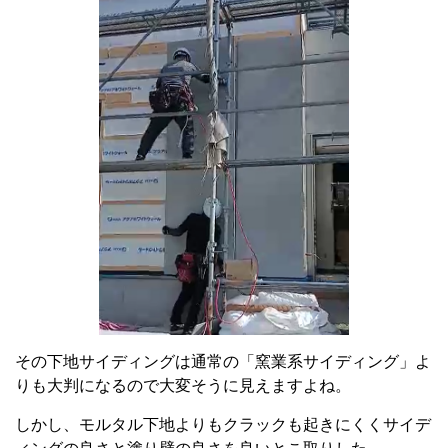
その下地サイディングは通常の「窯業系サイディング」よ
りも大判になるので大変そうに見えますよね。
しかし、モルタル下地よりもクラックも起きにくくサイデ