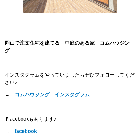
岡山で注文住宅を建てる 中庭のある家 コムハウジン
グ
インスタグラムをやっていましたらぜひフォローしてくだ
さい♪
→
コムハウジング インスタグラム
Ｆacebookもあります♪
→
facebook