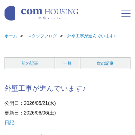
ホーム
スタッフブログ
外壁工事が進んでいます♪
前の記事
一覧
次の記事
外壁工事が進んでいます♪
公開日：2026/05/21(木)
更新日：2026/06/06(土)
日記