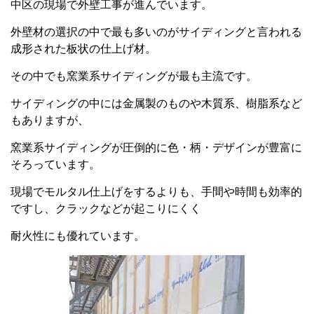
中区の現場で外壁工事が進んでいます。
外壁材の選択の中で最も多いのがサイディングと言われる
成形された板状の仕上げ材。
その中でも窯業系サイディングが最も主流です。
サイディングの中には金属製のものや木質系、樹脂系など
もありますが、
窯業系サイディングが圧倒的に色・柄・デザインが豊富に
そろっています。
現場でモルタル仕上げをするよりも、手間や時間も効率的
ですし、クラックなどが起こりにくく
耐火性にも優れています。