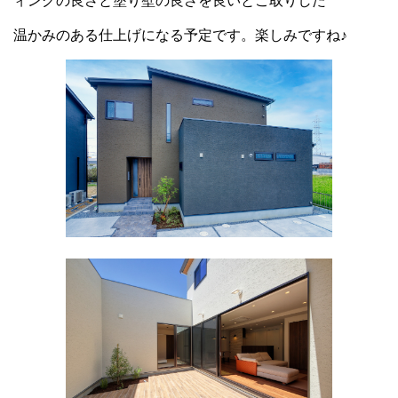
ィングの良さと塗り壁の良さを良いとこ取りした
温かみのある仕上げになる予定です。楽しみですね♪