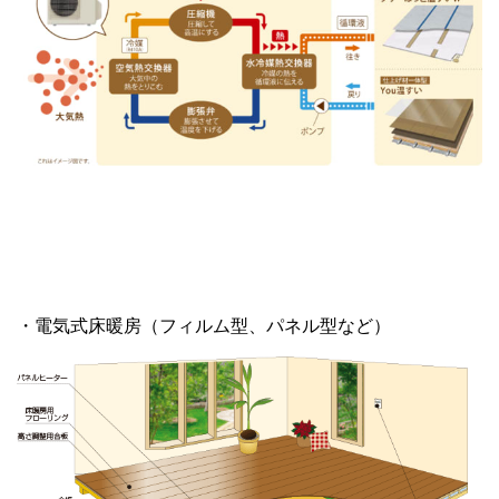
・電気式床暖房（フィルム型、パネル型など）