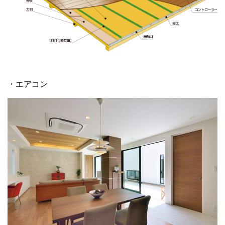
・エアコン