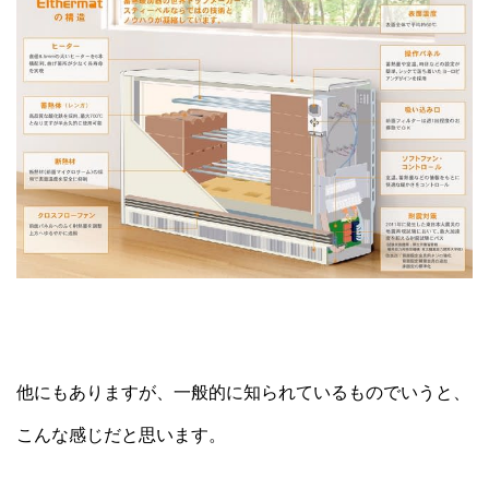
他にもありますが、一般的に知られているものでいうと、
こんな感じだと思います。