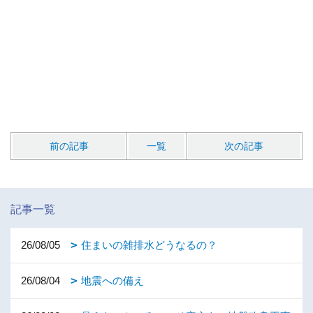
前の記事
一覧
次の記事
記事一覧
26/08/05
住まいの雑排水どうなるの？
26/08/04
地震への備え