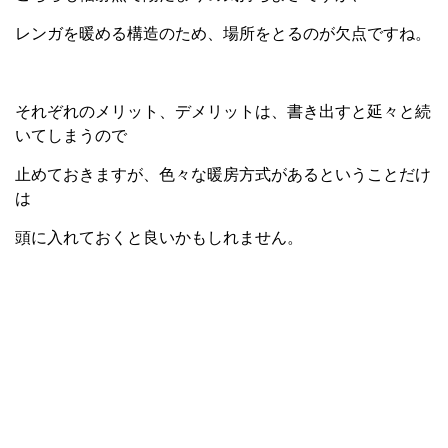
レンガを暖める構造のため、場所をとるのが欠点ですね。
それぞれのメリット、デメリットは、書き出すと延々と続
いてしまうので
止めておきますが、色々な暖房方式があるということだけ
は
頭に入れておくと良いかもしれません。