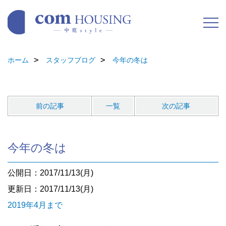
ホーム
スタッフブログ
今年の冬は
前の記事
一覧
次の記事
今年の冬は
公開日：2017/11/13(月)
更新日：2017/11/13(月)
2019年4月まで