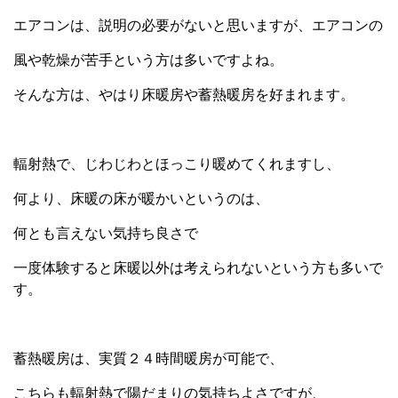
エアコンは、説明の必要がないと思いますが、エアコンの
風や乾燥が苦手という方は多いですよね。
そんな方は、やはり床暖房や蓄熱暖房を好まれます。
輻射熱で、じわじわとほっこり暖めてくれますし、
何より、床暖の床が暖かいというのは、
何とも言えない気持ち良さで
一度体験すると床暖以外は考えられないという方も多いで
す。
蓄熱暖房は、実質２４時間暖房が可能で、
こちらも輻射熱で陽だまりの気持ちよさですが、