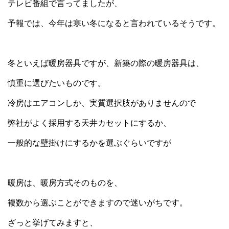
テレビ番組で言ってましたが、
予報では、今年は寒い冬になると言われているそうです。
冬といえば暖房器具ですが、新築の際の暖房器具は、
慎重に選びたいものです。
冷房はエアコンしか、実質選択肢がありませんので
弊社がよく採用する天井カセットにするか、
一般的な壁掛けにするかを選ぶぐらいですが
暖房は、暖房方式そのものを、
複数から選ぶことができますので迷いがちです。
ざっと挙げてみますと、