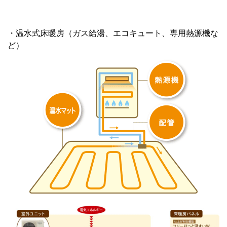
・温水式床暖房（ガス給湯、エコキュート、専用熱源機な
ど）