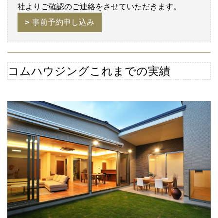
社よりご確認のご連絡をさせていただきます。
事前予約申し込み
コムハウジングこれまでの実績