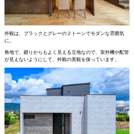
外観は、ブラックとグレーの２トーンでモダンな雰囲気
に。
角地で、廻りからもよく見える立地なので、室外機や配管
が見えないようにして、外観の美観を保っています。