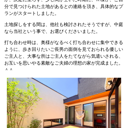
分で見つけられた土地があるとの連絡を頂き、具体的なプ
ランがスタートしました。
土地探しをする間は、他社も検討されたそうですが、中庭
なら当社という事で、お選びくださいました。
打ち合わせ時は、奥様がなるべく打ち合わせに集中できる
ように、歩き回りたいご長男の面倒を見ておられる優しい
ご主人と、大事な所はご主人をたてながら気遣いされる、
お互いを思いやる素敵なご夫婦の理想の家が完成ました。
＾＾