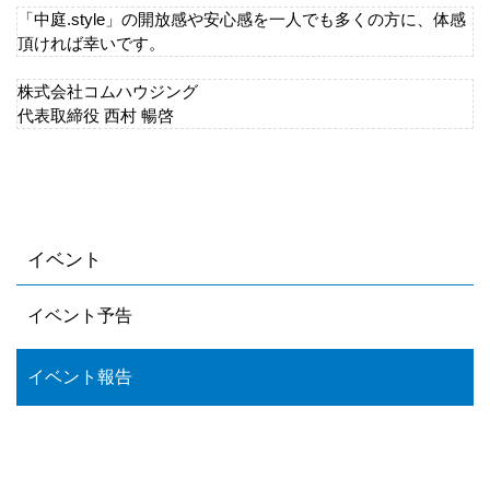
「中庭.style」の開放感や安心感を一人でも多くの方に、体感
頂ければ幸いです。
株式会社コムハウジング
代表取締役 西村 暢啓
イベント
イベント予告
イベント報告