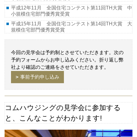
平成12年11月 全国住宅コンテスト第11回TH大賞 中
小規模住宅部門優秀賞受賞
平成15年11月 全国住宅コンテスト第14回TH大賞 大
規模住宅部門優秀賞受賞
今回の見学会は予約制とさせていただきます。次の
予約フォームからお申し込みください。折り返し弊
社より確認のご連絡をさせていただきます。
事前予約申し込み
コムハウジングの見学会に参加する
と、こんなことがわかります
!