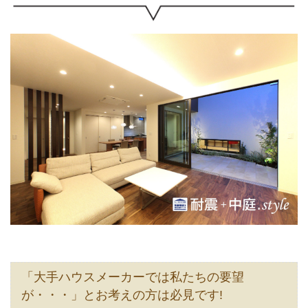
「大手ハウスメーカーでは私たちの要望
が・・・」とお考えの方は必見です!