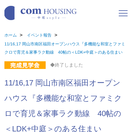
ホーム
イベント報告
11/16,17 岡山市南区福田オープンハウス『多機能な和室とファミ
クロで育児＆家事ラク動線 40帖の＜LDK+中庭＞のある住まい
◆終了しました
11/16,17 岡山市南区福田オープン
ハウス『多機能な和室とファミク
ロで育児＆家事ラク動線 40帖の
＜LDK+中庭＞のある住まい