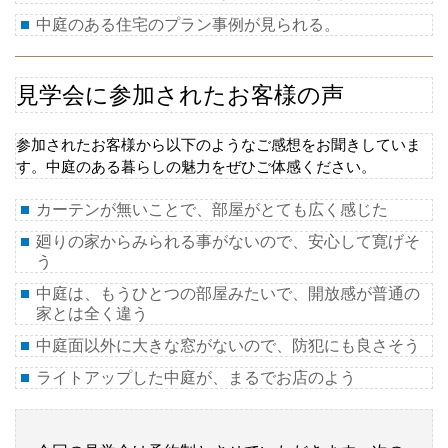
中庭のある住宅のプラン事例が見られる。
見学会に参加されたお客様の声
参加されたお客様から以下のようなご感想をお聞きしていま
す。中庭のある暮らしの魅力をぜひご体感ください。
カーテンが無いことで、部屋がとても広く感じた
廻りの家からみられる事がないので、安心して寛げそ
う
中庭は、もうひとつの部屋みたいで、開放感が普通の
家とは全く違う
中庭面以外に大きな窓がないので、防犯にも良さそう
ライトアップした中庭が、まるでお店のよう