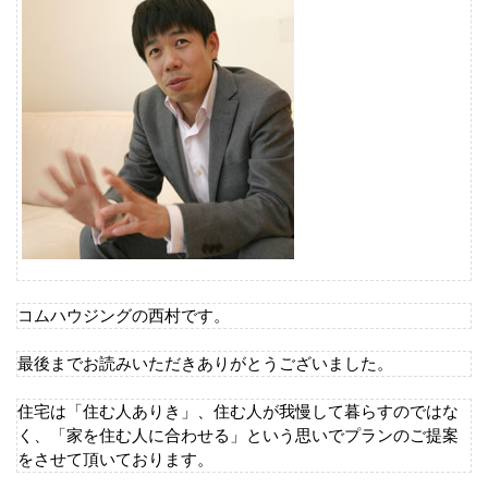
コムハウジングの西村です。
最後までお読みいただきありがとうございました。
住宅は「住む人ありき」、住む人が我慢して暮らすのではな
く、「家を住む人に合わせる」という思いでプランのご提案
をさせて頂いております。