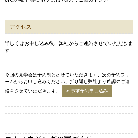
アクセス
詳しくはお申し込み後、弊社からご連絡させていただきま
す
今回の見学会は予約制とさせていただきます、次の予約フォ
ームからお申し込みください。折り返し弊社より確認のご連
絡をさせていただきます。
事前予約申し込み