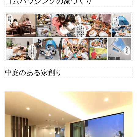
コムハウジングの家づくり
中庭のある家創り