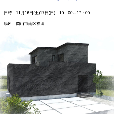
日時：11月16日(土)17日(日) 10：00～17：00
場所：岡山市南区福田