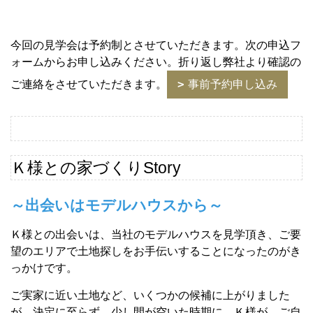
今回の見学会は予約制とさせていただきます。次の申込フ
ォームからお申し込みください。折り返し弊社より確認の
ご連絡をさせていただきます。
事前予約申し込み
Ｋ様との家づくりStory
～出会いはモデルハウスから～
Ｋ様との出会いは、当社のモデルハウスを見学頂き、ご要
望のエリアで土地探しをお手伝いすることになったのがき
っかけです。
ご実家に近い土地など、いくつかの候補に上がりました
が、決定に至らず、少し間が空いた時期に、Ｋ様が、ご自