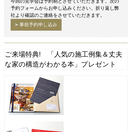
今回の見学会は予約制とさせていただきます。次の
予約フォームからお申し込みください。折り返し弊
社より確認のご連絡をさせていただきます。
事前予約申し込み
ご来場特典
! 「人気の施工例集＆丈夫
な家の構造がわかる本」プレゼント