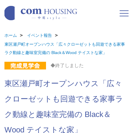
ホーム
イベント報告
東区瀬戸町オープンハウス「広々クローゼットも回遊できる家事
ラク動線と趣味室完備の Black＆Wood テイストな家」
◆終了しました
東区瀬戸町オープンハウス「広々
クローゼットも回遊できる家事ラ
ク動線と趣味室完備の Black＆
Wood テイストな家」