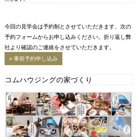
今回の見学会は予約制とさせていただきます、次の
予約フォームからお申し込みください。折り返し弊
社より確認のご連絡をさせていただきます。
事前予約申し込み
コムハウジングの家づくり