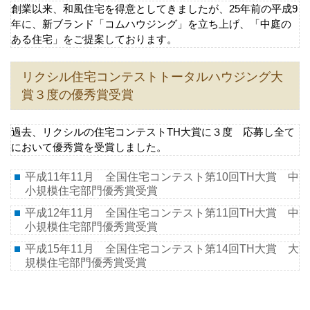
創業以来、和風住宅を得意としてきましたが、25年前の平成9
年に、新ブランド「コムハウジング」を立ち上げ、「中庭の
ある住宅」をご提案しております。
リクシル住宅コンテストトータルハウジング大
賞３度の優秀賞受賞
過去、リクシルの住宅コンテストTH大賞に３度 応募し全て
において優秀賞を受賞しました。
平成11年11月 全国住宅コンテスト第10回TH大賞 中
小規模住宅部門優秀賞受賞
平成12年11月 全国住宅コンテスト第11回TH大賞 中
小規模住宅部門優秀賞受賞
平成15年11月 全国住宅コンテスト第14回TH大賞 大
規模住宅部門優秀賞受賞