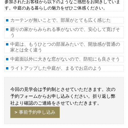
参加されたお客様から以下のようなご感想をお聞きしていま
す。中庭のある暮らしの魅力をぜひご体感ください。
カーテンが無いことで、部屋がとても広く感じた
廻りの家からみられる事がないので、安心して寛げそ
う
中庭は、もうひとつの部屋みたいで、開放感が普通の
家とは全く違う
中庭面以外に大きな窓がないので、防犯にも良さそう
ライトアップした中庭が、まるでお店のよう
今回の見学会は予約制とさせていただきます。次の
予約フォームからお申し込みください。折り返し弊
社より確認のご連絡をさせていただきます。
事前予約申し込み