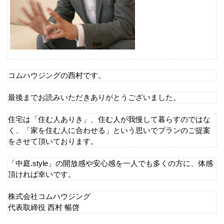
コムハウジングの西村です。
最後までお読みいただきありがとうございました。
住宅は「住む人ありき」、住む人が我慢して暮らすのではな
く、「家を住む人に合わせる」という思いでプランのご提案
をさせて頂いております。
「中庭.style」の開放感や安心感を一人でも多くの方に、体感
頂ければ幸いです。
株式会社コムハウジング
代表取締役 西村 暢啓