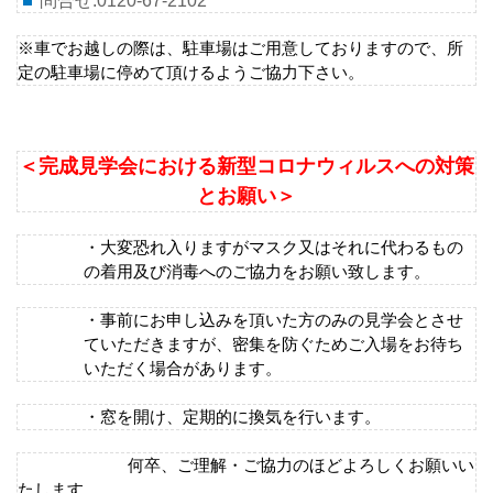
問合せ:
0120-67-2102
※車でお越しの際は、駐車場はご用意しておりますので、所
定の駐車場に停めて頂けるようご協力下さい。
＜完成見学会における新型コロナウィルスへの対策
とお願い＞
・大変恐れ入りますがマスク又はそれに代わるもの
の着用及び消毒へのご協力をお願い致します。
・事前にお申し込みを頂いた方のみの見学会とさせ
ていただきますが、密集を防ぐためご入場をお待ち
いただく場合があります。
・窓を開け、定期的に換気を行います。
何卒、ご理解・ご協力のほどよろしくお願いい
たします。