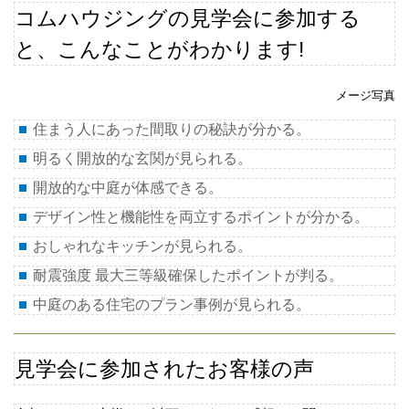
コムハウジングの見学会に参加する
と、こんなことがわかります
!
メージ写真
住まう人にあった間取りの秘訣が分かる。
明るく開放的な玄関が見られる。
開放的な中庭が体感できる。
デザイン性と機能性を両立するポイントが分かる。
おしゃれなキッチンが見られる。
耐震強度 最大三等級確保したポイントが判る。
中庭のある住宅のプラン事例が見られる。
見学会に参加されたお客様の声