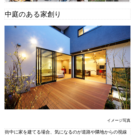
中庭のある家創り
イメージ写真
街中に家を建てる場合、気になるのが道路や隣地からの視線