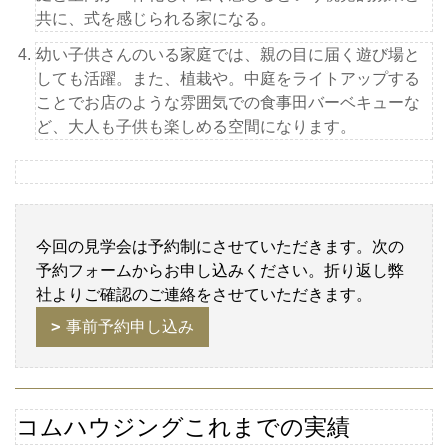
共に、式を感じられる家になる。
幼い子供さんのいる家庭では、親の目に届く遊び場と
しても活躍。また、植栽や。中庭をライトアップする
ことでお店のような雰囲気での食事田バーベキューな
ど、大人も子供も楽しめる空間になります。
今回の見学会は予約制にさせていただきます。次の
予約フォームからお申し込みください。折り返し弊
社よりご確認のご連絡をさせていただきます。
事前予約申し込み
コムハウジングこれまでの実績