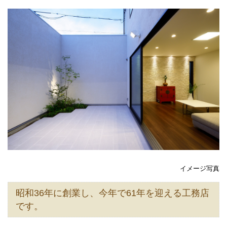
イメージ写真
昭和36年に創業し、今年で61年を迎える工務店
です。