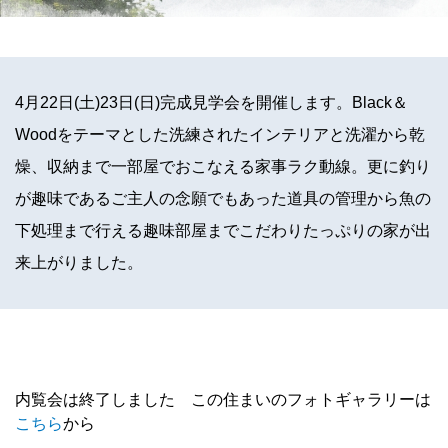
4月22日(土)23日(日)完成見学会を開催します。Black＆
Woodをテーマとした洗練されたインテリアと洗濯から乾
燥、収納まで一部屋でおこなえる家事ラク動線。更に釣り
が趣味であるご主人の念願でもあった道具の管理から魚の
下処理まで行える趣味部屋までこだわりたっぷりの家が出
来上がりました。
内覧会は終了しました この住まいのフォトギャラリーは
こちら
から