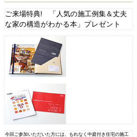
ご来場特典
! 「人気の施工例集＆丈夫
な家の構造がわかる本」プレゼント
今回ご参加いただいた方には、もれなく中庭付き住宅の施工