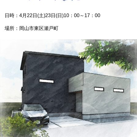
日時：4月22日(土)23日(日)10：00～17：00
場所：岡山市東区瀬戸町