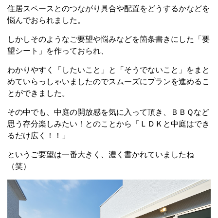
住居スペースとのつながり具合や配置をどうするかなどを
悩んでおられました。
しかしそのようなご要望や悩みなどを箇条書きにした「要
望シート」を作っておられ、
わかりやすく「したいこと」と「そうでないこと」をまと
めていらっしゃいましたのでスムーズにプランを進めるこ
とができました。
その中でも、中庭の開放感を気に入って頂き、ＢＢＱなど
思う存分楽しみたい！とのことから「ＬＤＫと中庭はでき
るだけ広く！！」
というご要望は一番大きく、濃く書かれていましたね
（笑）