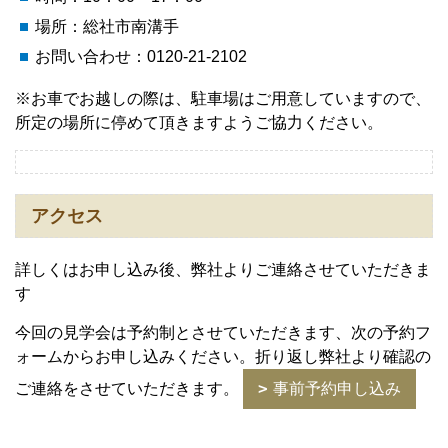
場所：総社市南溝手
お問い合わせ：0120-21-2102
※お車でお越しの際は、駐車場はご用意していますので、
所定の場所に停めて頂きますようご協力ください。
アクセス
詳しくはお申し込み後、弊社よりご連絡させていただきま
す
今回の見学会は予約制とさせていただきます、次の予約フ
ォームからお申し込みください。折り返し弊社より確認の
ご連絡をさせていただきます。
事前予約申し込み