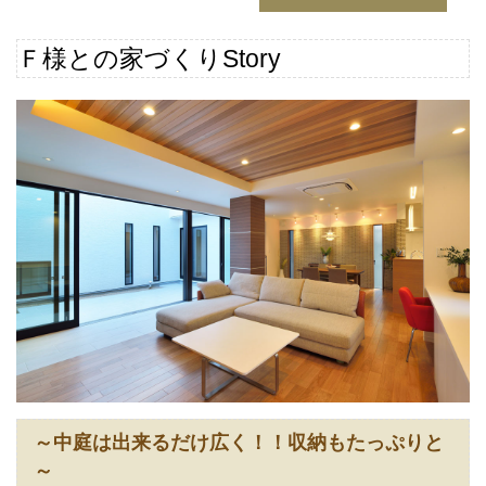
Ｆ様との家づくりStory
～中庭は出来るだけ広く！！収納もたっぷりと
～