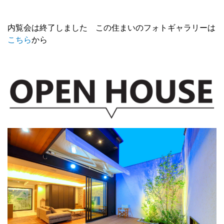
内覧会は終了しました この住まいのフォトギャラリーは
こちら
から