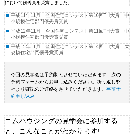
において優秀賞を受賞しました。
平成11年11月 全国住宅コンテスト第10回TH大賞 中
小規模住宅部門優秀賞受賞
平成12年11月 全国住宅コンテスト第11回TH大賞 中
小規模住宅部門優秀賞受賞
平成15年11月 全国住宅コンテスト第14回TH大賞 大
規模住宅部門優秀賞受賞
今回の見学会は予約制とさせていただきます。次の
予約フォームからお申し込みください。折り返し弊
社より確認のご連絡をさせていただきます。
事前予
約申し込み
コムハウジングの見学会に参加する
と、こんなことがわかります
!