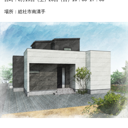
場所：総社市南溝手