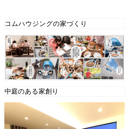
コムハウジングの家づくり
中庭のある家創り