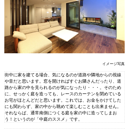
イメージ写真
街中に家を建てる場合、気になるのが道路や隣地からの視線
や音だと思います。窓を開ければすぐお隣さんだったり、道
路から家の中を見られるのが気になったり・・・。そのため
に、せっかく庭を造っても、レースのカーテンを閉めている
お宅がほとんどだと思います。これでは、お金をかけてした
にも関わらず、家の中から眺めて楽しむことも出来ません。
それならば、通常南側につくる庭を家の中に造ってしまお
う！というのが「中庭のススメ」です。