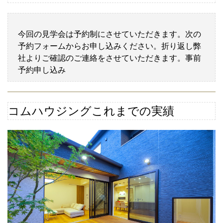
今回の見学会は予約制にさせていただきます。次の
予約フォームからお申し込みください。折り返し弊
社よりご確認のご連絡をさせていただきます。事前
予約申し込み
コムハウジングこれまでの実績