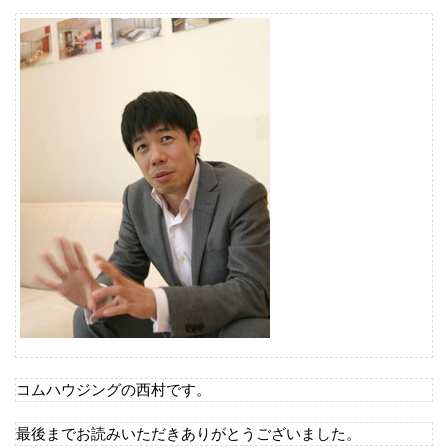
コムハウジングの西村です。
最後までお読みいただきありがとうございました。