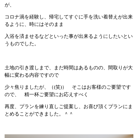
が、
コロナ渦を経験し、帰宅してすぐに手を洗い着替えが出来
るように、時にはそのまま
入浴を済ませるなどといった事が出来るようにしたいとい
うものでした。
土地の引き渡しまで、まだ時間はあるものの、間取りが大
幅に変わる内容ですので
少々焦りましたが、（
(
笑
)
） そこはお客様のご要望です
ので、 精一杯ご要望にお応えすべく
再度、プランを練り直しご提案し、お喜び頂くプランにま
とめることができました。＾＾