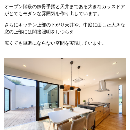
オープン階段の鉄骨手摺と天井まである大きなガラスドア
がとてもモダンな雰囲気を作り出しています。
さらにキッチン上部の下がり天井や、中庭に面した大きな
窓の上部には間接照明をしつらえ
広くても単調にならない空間を実現しています。