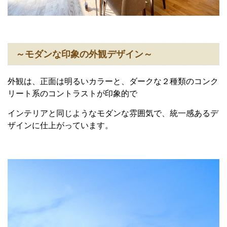
～モダンな印象の外観デザイン～
外観は、正面は明るいカラーと、ダークな２種類のコンク
リート系のコントラストが印象的で
インテリアと同じようなモダンな雰囲気で、統一感あるデ
ザインに仕上がっています。