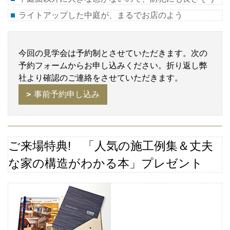
ライトアップした中庭が、まるでお店のよう
今回の見学会は予約制とさせていただきます。次の
予約フォームからお申し込みください。折り返し弊
社より確認のご連絡をさせていただきます。
事前予約申し込み
ご来場特典
! 「人気の施工例集＆丈夫
な家の構造がわかる本」プレゼント