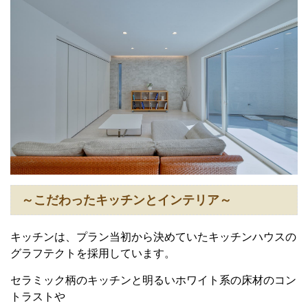
～こだわったキッチンとインテリア～
キッチンは、プラン当初から決めていたキッチンハウスの
グラフテクトを採用しています。
セラミック柄のキッチンと明るいホワイト系の床材のコン
トラストや