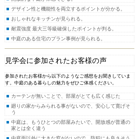
デザイン性と機能性を両立するポイントが分かる。
おしゃれなキッチンが見られる。
耐震強度 最大三等級確保したポイントが判る。
中庭のある住宅のプラン事例が見られる。
見学会に参加されたお客様の声
参加されたお客様から以下のようなご感想をお聞きしていま
す。中庭のある暮らしの魅力をぜひご体感ください。
カーテンが無いことで、部屋がとても広く感じた
廻りの家からみられる事がないので、安心して寛げそ
う
中庭は、もうひとつの部屋みたいで、開放感が普通の
家とは全く違う
中庭面以外に大きな窓がないので、防犯にも良さそう