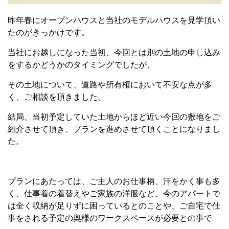
昨年春にオープンハウスと当社のモデルハウスを見学頂い
たのがきっかけです。
当社にお越しになった当初、今回とは別の土地の申し込み
をするかどうかのタイミングでしたが、
その土地について、道路や所有権において不安な点が多
く、ご相談を頂きました。
結局、当初予定していた土地からほど近い今回の敷地をご
紹介させて頂き、プランを進めさせて頂くことになりまし
た。
プランにあたっては、ご主人のお仕事柄、汗をかく事も多
く、仕事着の着替えやご家族の洋服など、今のアパートで
は全く収納が足りずに困っているとのことや、ご自宅で仕
事をされる予定の奥様のワークスペースが必要との事で