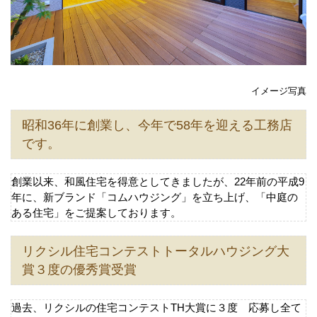
イメージ写真
昭和36年に創業し、今年で58年を迎える工務店
です。
創業以来、和風住宅を得意としてきましたが、22年前の平成9
年に、新ブランド「コムハウジング」を立ち上げ、「中庭の
ある住宅」をご提案しております。
リクシル住宅コンテストトータルハウジング大
賞３度の優秀賞受賞
過去、リクシルの住宅コンテストTH大賞に３度 応募し全て