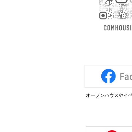
オープンハウスやイベ