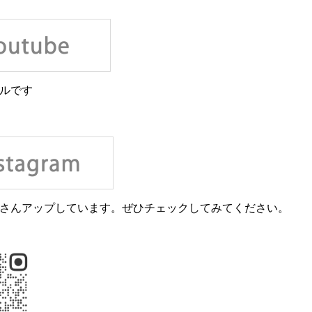
ネルです
さんアップしています。ぜひチェックしてみてください。