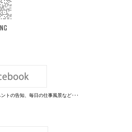
ントの告知、毎日の仕事風景など･･･