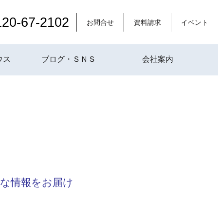
120-67-2102
お問合せ
資料請求
イベント
ウス
ブログ・ＳＮＳ
会社案内
な情報をお届け