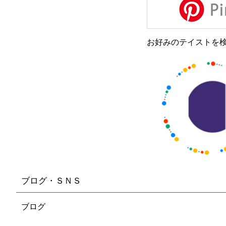
お好みのテイストを
ブログ・ＳＮＳ
ブログ