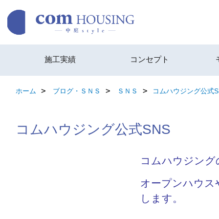
施工実績
コンセプト
ホーム
ブログ・ＳＮＳ
ＳＮＳ
コムハウジング公式S
コムハウジング公式SNS
コムハウジング
オープンハウス
します。