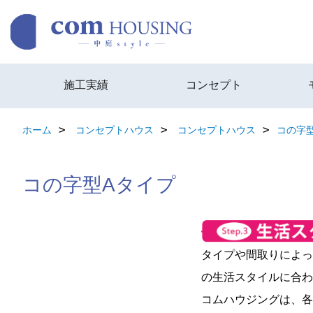
施工実績
コンセプト
ホーム
コンセプトハウス
コンセプトハウス
コの字
コの字型Aタイプ
タイプや間取りによっ
の生活スタイルに合わ
コムハウジングは、各