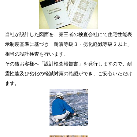
当社が設計した図面を、第三者の検査会社にて住宅性能表
示制度基準に基づき「耐震等級３・劣化軽減等級２以上」
相当の設計検査を行います。
その後お客様へ「設計検査報告書」を発行しますので、耐
震性能及び劣化の軽減対策の確認ができ、ご安心いただけ
ます。