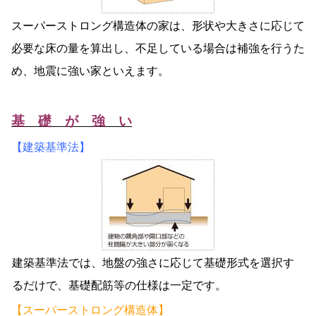
スーパーストロング構造体の家は、形状や大きさに応じて
必要な床の量を算出し、不足している場合は補強を行うた
め、地震に強い家といえます。
基 礎 が 強 い
【建築基準法】
建築基準法では、地盤の強さに応じて基礎形式を選択す
るだけで、基礎配筋等の仕様は一定です。
【スーパーストロング構造体】