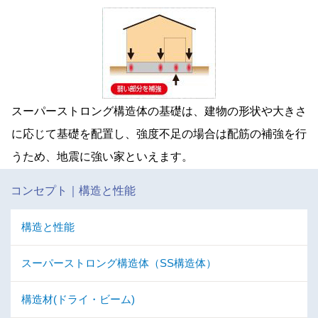
スーパーストロング構造体の基礎は、建物の形状や大きさ
に応じて基礎を配置し、強度不足の場合は配筋の補強を行
うため、地震に強い家といえます。
コンセプト｜構造と性能
構造と性能
スーパーストロング構造体（SS構造体）
構造材(ドライ・ビーム)