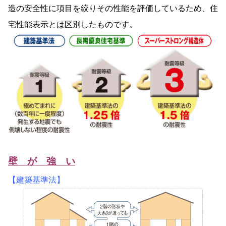
造の安全性に項目を絞りその性能を評価しているため、住
宅性能表示とは区別したものです。
壁 が 強 い
【建築基準法】