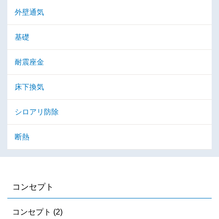
外壁通気
基礎
耐震座金
床下換気
シロアリ防除
断熱
コンセプト
コンセプト (2)