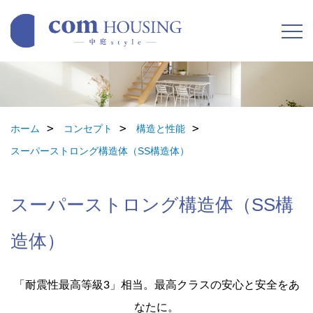
ホーム
コンセプト
構造と性能
スーパーストロング構造体（SS構造体）
スーパーストロング構造体（SS構
造体）
「耐震性最高等級3」相当。最高クラスの安心と安全をあ
なたに。