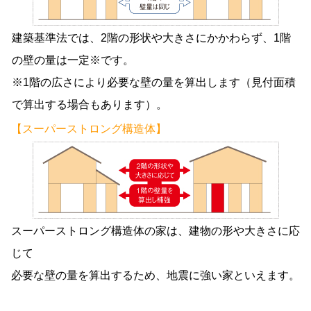
建築基準法では、2階の形状や大きさにかかわらず、1階
の壁の量は一定※です。
※1階の広さにより必要な壁の量を算出します（見付面積
で算出する場合もあります）。
【スーパーストロング構造体】
スーパーストロング構造体の家は、建物の形や大きさに応
じて
必要な壁の量を算出するため、地震に強い家といえます。