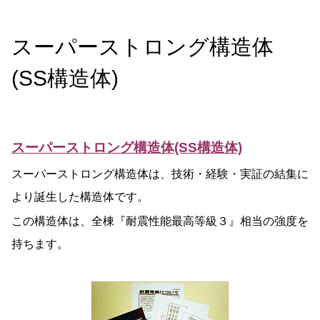
スーパーストロング構造体
(SS構造体)
スーパーストロング構造体(SS構造体)
スーパーストロング構造体は、技術・経験・実証の結集に
より誕生した構造体です。
この構造体は、全棟『耐震性能最高等級３』相当の強度を
持ちます。