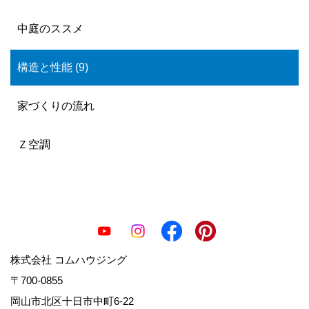
中庭のススメ
構造と性能 (9)
家づくりの流れ
Ｚ空調
株式会社 コムハウジング
〒700-0855
岡山市北区十日市中町6-22