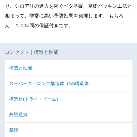
り、シロアリの進入を防ぐベタ基礎、基礎パッキン工法と
相まって、非常に高い予防効果を発揮します。 もちろ
ん、１０年間の保証付きです。
コンセプト｜構造と性能
構造と性能
スーパーストロング構造体（SS構造体）
構造材(ドライ・ビーム)
外壁通気
基礎