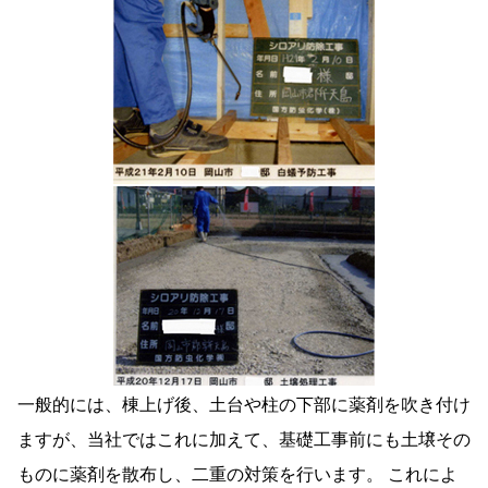
一般的には、棟上げ後、土台や柱の下部に薬剤を吹き付け
ますが、当社ではこれに加えて、基礎工事前にも土壌その
ものに薬剤を散布し、二重の対策を行います。 これによ