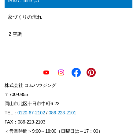
家づくりの流れ
Ｚ空調
株式会社 コムハウジング
〒700-0855
岡山市北区十日市中町6-22
TEL：
0120-67-2102
/
086-223-2101
FAX：086-223-2103
＜営業時間＞9:00～18:00（日曜日は～17：00）