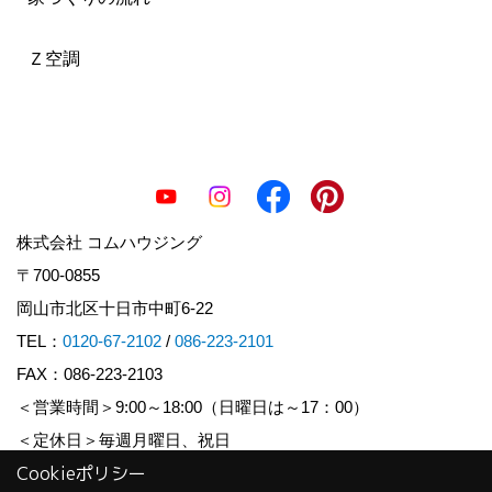
Ｚ空調
株式会社 コムハウジング
〒700-0855
岡山市北区十日市中町6-22
TEL：
0120-67-2102
/
086-223-2101
FAX：086-223-2103
＜営業時間＞9:00～18:00（日曜日は～17：00）
＜定休日＞毎週月曜日、祝日
Cookieポリシー