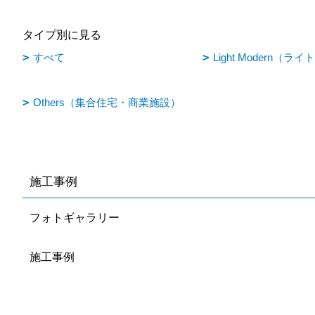
タイプ別に見る
すべて
Light Modern（
Others（集合住宅・商業施設）
施工事例
フォトギャラリー
施工事例