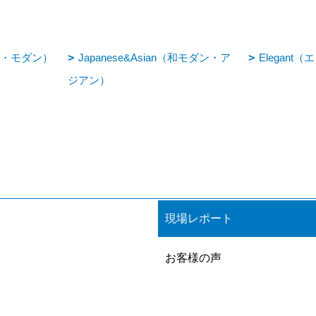
ライト・モダン）
Japanese&Asian（和モダン・ア
Elegant
ジアン）
現場レポート
お客様の声