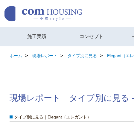
施工実績
コンセプト
ホーム
現場レポート
タイプ別に見る
Elegant（
現場レポート タイプ別に見る - 
タイプ別に見る｜Elegant（エレガント）