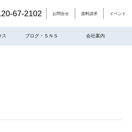
120-67-2102
お問合せ
資料請求
イベント
ウス
ブログ・ＳＮＳ
会社案内