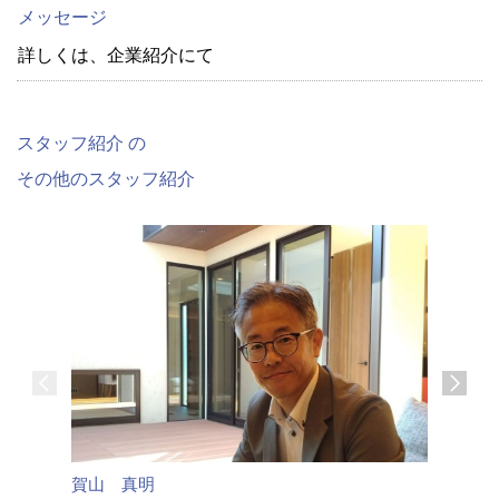
メッセージ
詳しくは、企業紹介にて
スタッフ紹介 の
その他のスタッフ紹介
賀山 真明