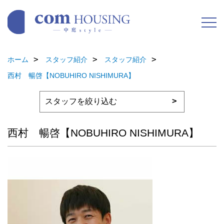
ホーム
スタッフ紹介
スタッフ紹介
西村 暢啓【NOBUHIRO NISHIMURA】
西村 暢啓【NOBUHIRO NISHIMURA】