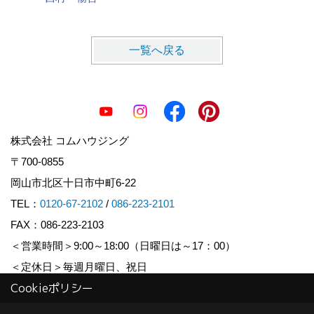
一覧へ戻る
株式会社 コムハウジング
〒700-0855
岡山市北区十日市中町6-22
TEL：
0120-67-2102
/
086-223-2101
FAX：086-223-2103
＜営業時間＞9:00～18:00（日曜日は～17：00）
＜定休日＞毎週月曜日、祝日
Cookieポリシー