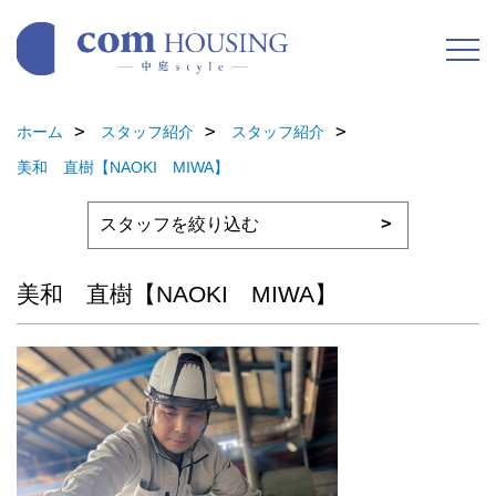
ホーム
スタッフ紹介
スタッフ紹介
美和 直樹【NAOKI MIWA】
美和 直樹【NAOKI MIWA】