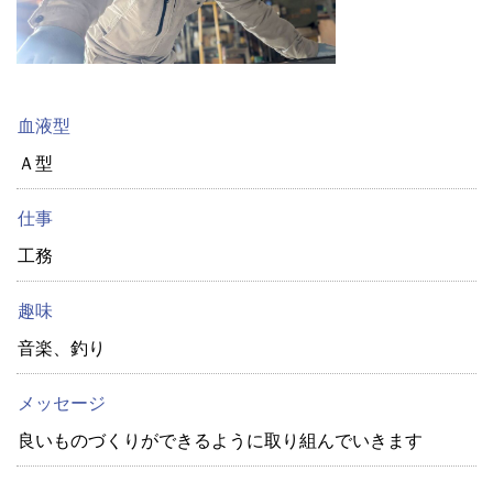
血液型
Ａ型
仕事
工務
趣味
音楽、釣り
メッセージ
良いものづくりができるように取り組んでいきます