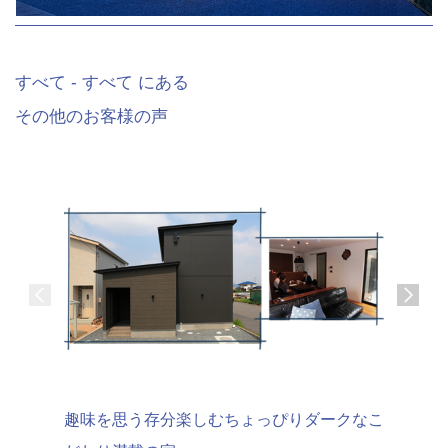
すべて - すべて にある
その他のお客様の声
趣味を思う存分楽しむちょっぴりダークなこ
天然素材