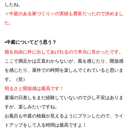
したね。
＜中庭のある家づくり＞の実績も豊富だったので決めまし
た。
▪︎中庭についてどう思う？
猫を自由に外に出してあげれるので本当に良かったです。
ここで満足かは正直わからないが、風を感じたり、開放感
を感じたり、屋外での時間を楽しんでくれていると思いま
す。（笑）
明るさと開放感は最高です！
夏場の日差しをまだ経験していないので少し不安はありま
すが、楽しみたいですね。
お風呂も中庭の植栽が見えるようにプランしたので、ライ
トアップをして入る時間は最高ですよ！