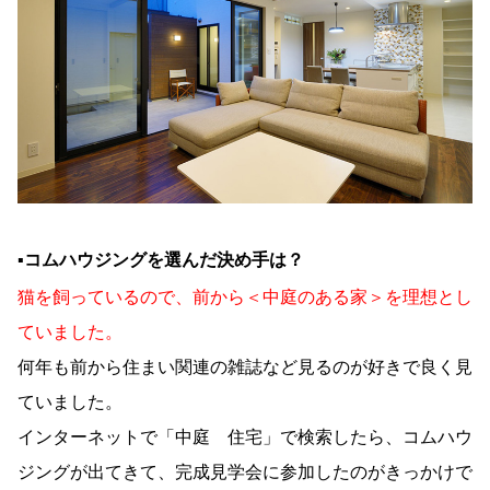
▪︎コムハウジングを選んだ決め手は？
猫を飼っているので、前から＜中庭のある家＞を理想とし
ていました。
何年も前から住まい関連の雑誌など見るのが好きで良く見
ていました。
インターネットで「中庭 住宅」で検索したら、コムハウ
ジングが出てきて、完成見学会に参加したのがきっかけで