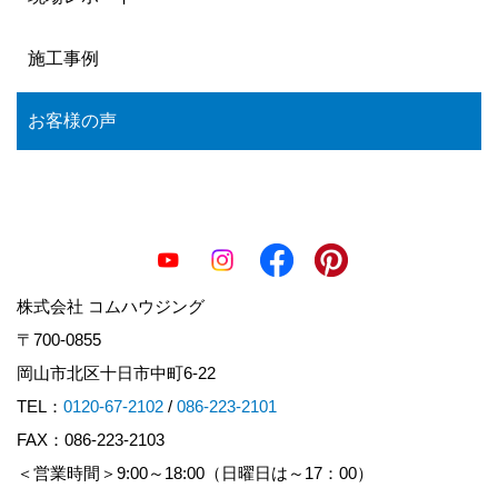
施工事例
お客様の声
株式会社 コムハウジング
〒700-0855
岡山市北区十日市中町6-22
TEL：
0120-67-2102
/
086-223-2101
FAX：086-223-2103
＜営業時間＞9:00～18:00（日曜日は～17：00）