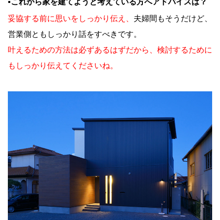
▪︎これから家を建てようと考えている方へアドバイスは？
妥協する前に思いをしっかり伝え、
夫婦間もそうだけど、
営業側ともしっかり話をすべきです。
叶えるための方法は必ずあるはずだから、検討するために
もしっかり伝えてくださいね。