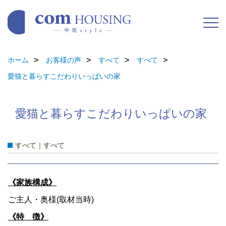
ホーム
お客様の声
すべて
すべて
愛猫と暮らすこだわりいっぱいの家
愛猫と暮らすこだわりいっぱいの家
すべて｜すべて
《家族構成》
ご主人・奥様(取材当時)
《特 徴》