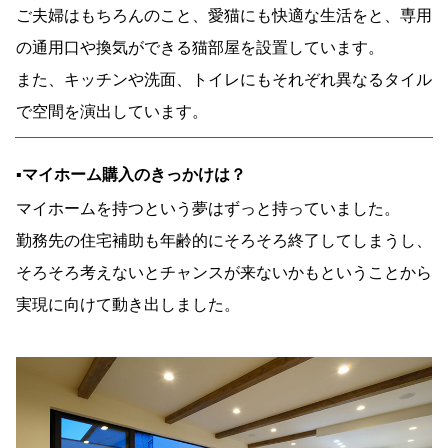
ご夫婦はもちろんのこと、愛猫にも快適な生活をと、専用
の通用口や換気ができる猫部屋を設置しています。
また、キッチンや洗面、トイレにもそれぞれ異なるタイル
で空間を演出しています。
▪︎マイホーム購入のきっかけは？
マイホームを持つという夢はずっと持っていました。
勤務先の住宅補助も年齢的にそろそろ終了してしまうし、
そろそろ考えないとチャンスが来ないかもということから
実現に向けて動き出しました。