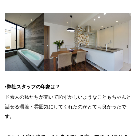
▪︎弊社スタッフの印象は？
ド素人の私たちが聞いて恥ずかしいようなこともちゃんと
話せる環境・雰囲気にしてくれたのがとても良かったで
す。