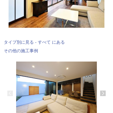
タイプ別に見る - すべて にある
その他の施工事例