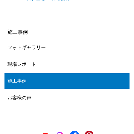
施工事例
フォトギャラリー
現場レポート
施工事例
お客様の声