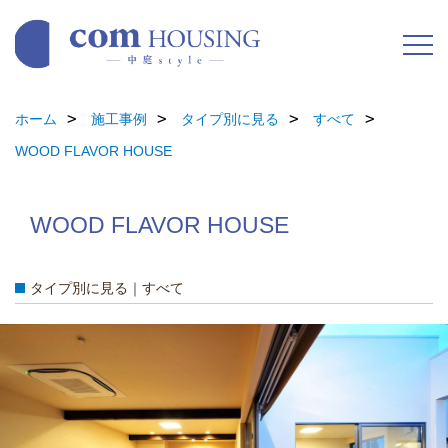
ホーム
施工事例
タイプ別に見る
すべて
WOOD FLAVOR HOUSE
WOOD FLAVOR HOUSE
タイプ別に見る｜すべて