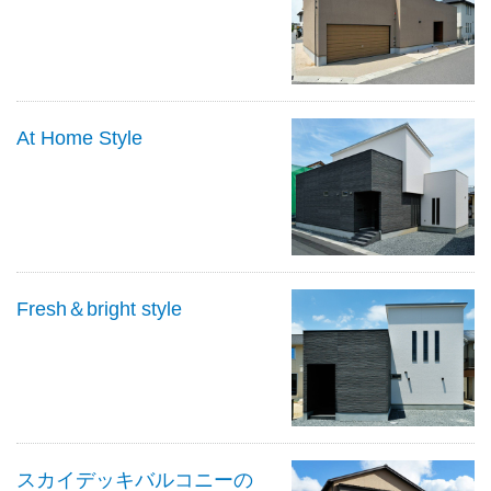
At Home Style
Fresh＆bright style
スカイデッキバルコニーの