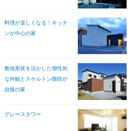
料理が楽しくなる！キッチ
ンが中心の家
敷地形状を活かした個性的
な外観とスケルトン階段が
自慢の家
グレースタワー