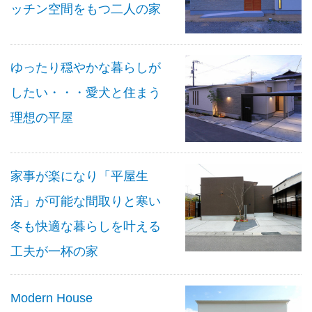
ッチン空間をもつ二人の家
ゆったり穏やかな暮らしが
したい・・・愛犬と住まう
理想の平屋
家事が楽になり「平屋生
活」が可能な間取りと寒い
冬も快適な暮らしを叶える
工夫が一杯の家
Modern House