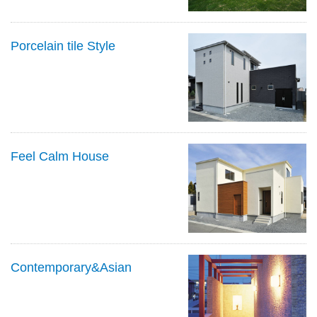
Porcelain tile Style
Feel Calm House
Contemporary&Asian