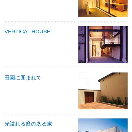
VERTICAL HOUSE
田園に囲まれて
光溢れる庭のある家