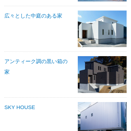
広々とした中庭のある家
アンティーク調の黒い箱の
家
SKY HOUSE