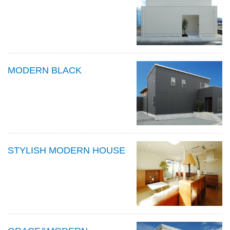
MODERN BLACK
STYLISH MODERN HOUSE