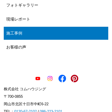
フォトギャラリー
現場レポート
施工事例
お客様の声
株式会社 コムハウジング
〒700-0855
岡山市北区十日市中町6-22
TEL：
0120-67-2102
/
086-223-2101