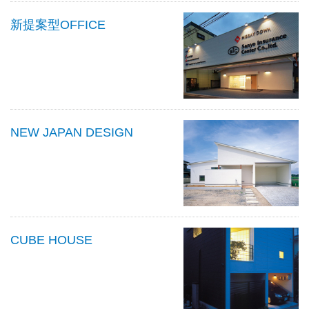
新提案型OFFICE
NEW JAPAN DESIGN
CUBE HOUSE