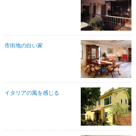
市街地の白い家
イタリアの風を感じる