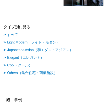
タイプ別に見る
すべて
Light Modern（ライト・モダン）
Japanese&Asian（和モダン・アジアン）
Elegant（エレガント）
Cool（クール）
Others（集合住宅・商業施設）
施工事例