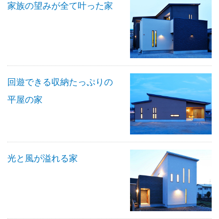
家族の望みが全て叶った家
回遊できる収納たっぷりの
平屋の家
光と風が溢れる家