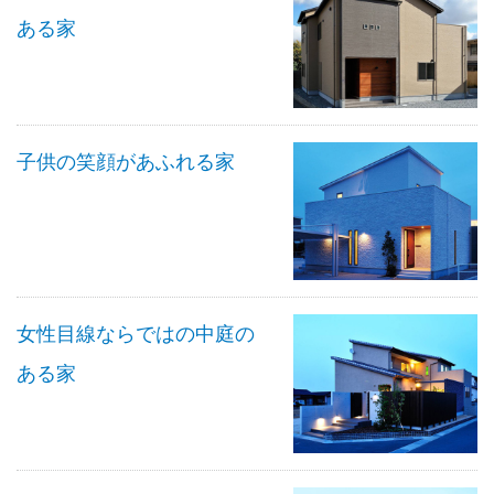
ある家
子供の笑顔があふれる家
女性目線ならではの中庭の
ある家