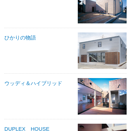
ひかりの物語
ウッディ＆ハイブリッド
DUPLEX HOUSE