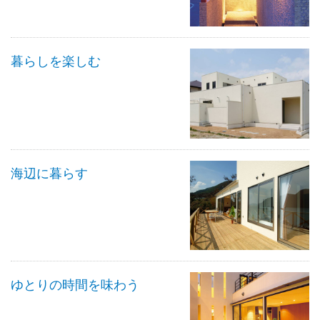
暮らしを楽しむ
海辺に暮らす
ゆとりの時間を味わう