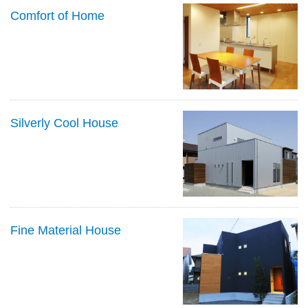
Comfort of Home
Silverly Cool House
Fine Material House