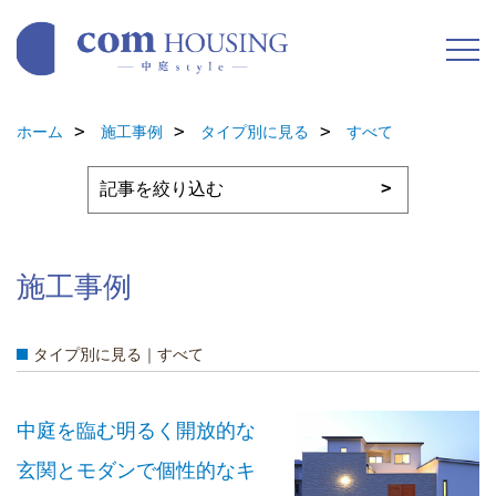
ホーム
施工事例
タイプ別に見る
すべて
施工事例
タイプ別に見る｜すべて
中庭を臨む明るく開放的な
玄関とモダンで個性的なキ