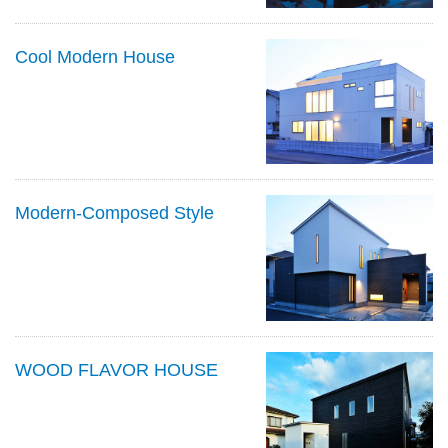
Cool Modern House
Modern-Composed Style
WOOD FLAVOR HOUSE