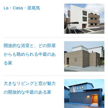
La・Casa・原尾島
開放的な浴室と、どの部屋
からも眺められる中庭のあ
る家
大きなリビングと窓が魅力
の開放的な中庭のある家