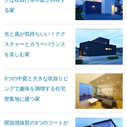
る家
光と風が気持ちいい！テク
スチャーとカラーバランス
を楽しむ家
3つの中庭と大きな吹抜リビ
ングで趣味を満喫する住宅
密集地に建つ家
開放感抜群の3つのコートが