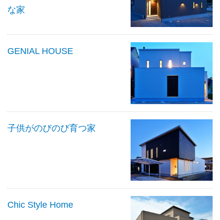
な家
GENIAL HOUSE
子供がのびのび育つ家
Chic Style Home