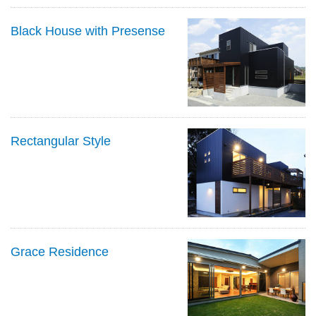
Black House with Presense
Rectangular Style
Grace Residence