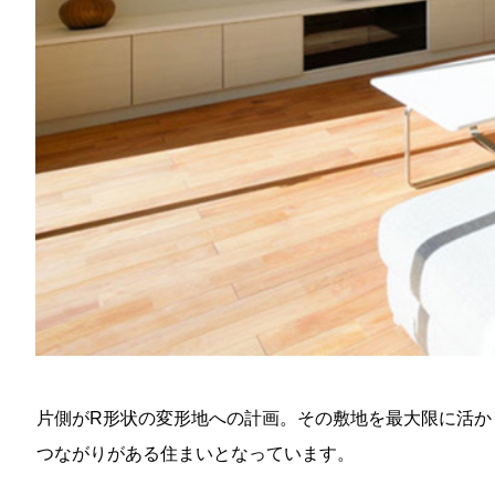
片側がR形状の変形地への計画。その敷地を最大限に活か
つながりがある住まいとなっています。