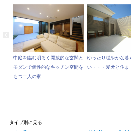
中庭を臨む明るく開放的な玄関と
ゆったり穏やかな暮
モダンで個性的なキッチン空間を
い・・・愛犬と住ま
もつ二人の家
タイプ別に見る