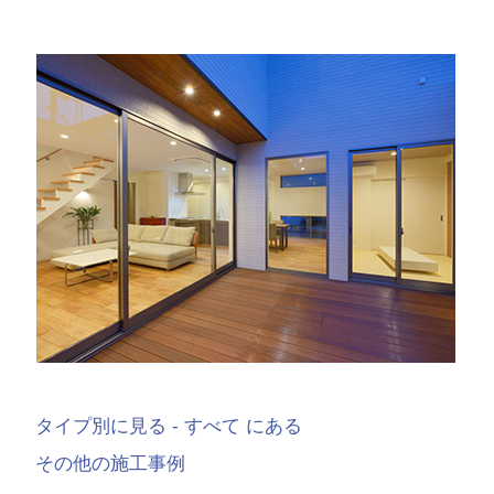
タイプ別に見る - すべて にある
その他の施工事例