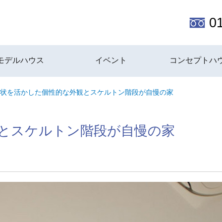
0
モデルハウス
イベント
コンセプトハ
状を活かした個性的な外観とスケルトン階段が自慢の家
とスケルトン階段が自慢の家