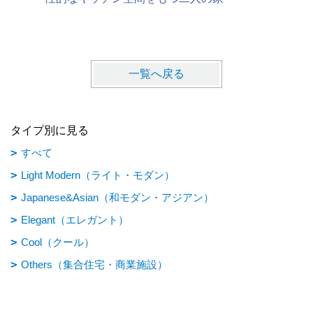
一覧へ戻る
タイプ別に見る
すべて
Light Modern（ライト・モダン）
Japanese&Asian（和モダン・アジアン）
Elegant（エレガント）
Cool（クール）
Others（集合住宅・商業施設）