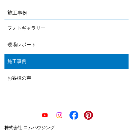
施工事例
フォトギャラリー
現場レポート
施工事例
お客様の声
株式会社 コムハウジング