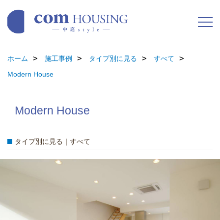
ホーム
施工事例
タイプ別に見る
すべて
Modern House
Modern House
タイプ別に見る｜すべて