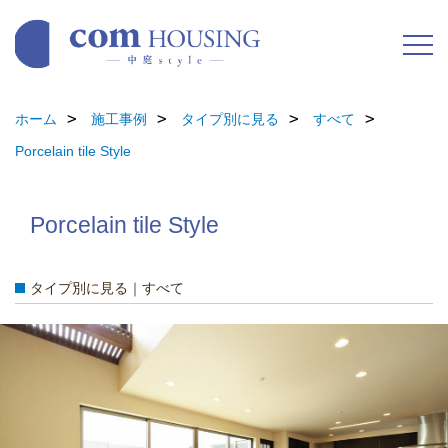
ホーム
施工事例
タイプ別に見る
すべて
Porcelain tile Style
Porcelain tile Style
タイプ別に見る｜すべて