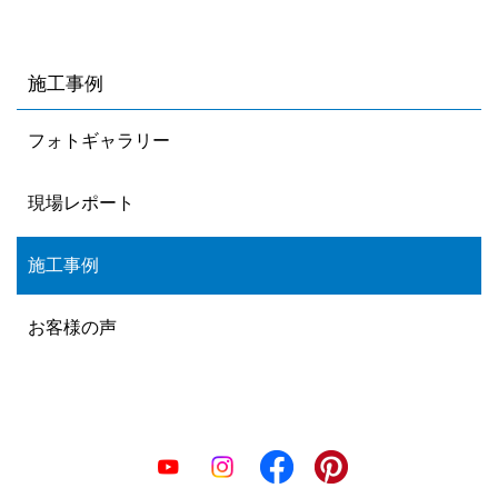
施工事例
フォトギャラリー
現場レポート
施工事例
お客様の声