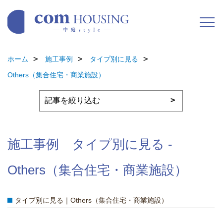
ホーム
施工事例
タイプ別に見る
Others（集合住宅・商業施設）
施工事例 タイプ別に見る -
Others（集合住宅・商業施設）
タイプ別に見る｜Others（集合住宅・商業施設）