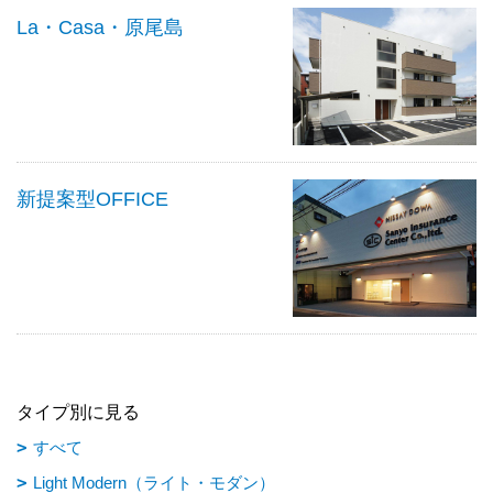
La・Casa・原尾島
新提案型OFFICE
タイプ別に見る
すべて
Light Modern（ライト・モダン）