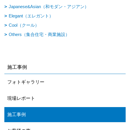
Japanese&Asian（和モダン・アジアン）
Elegant（エレガント）
Cool（クール）
Others（集合住宅・商業施設）
施工事例
フォトギャラリー
現場レポート
施工事例