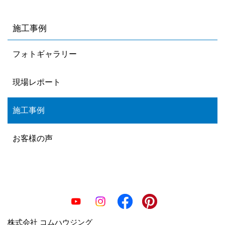
施工事例
フォトギャラリー
現場レポート
施工事例
お客様の声
株式会社 コムハウジング