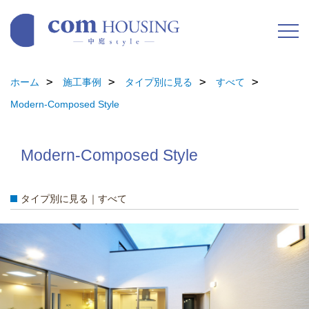
ホーム
施工事例
タイプ別に見る
すべて
Modern-Composed Style
Modern-Composed Style
タイプ別に見る｜すべて