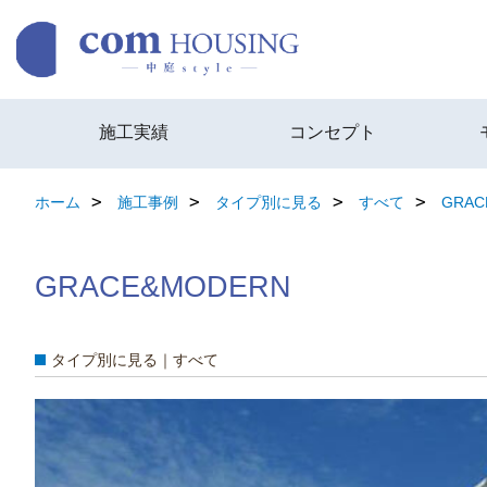
施工実績
コンセプト
ホーム
施工事例
タイプ別に見る
すべて
GRAC
GRACE&MODERN
タイプ別に見る｜すべて