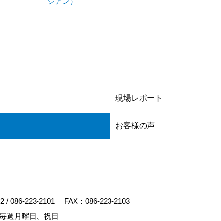
ジアン）
現場レポート
お客様の声
02
/
086-223-2101
FAX：086-223-2103
毎週月曜日、祝日