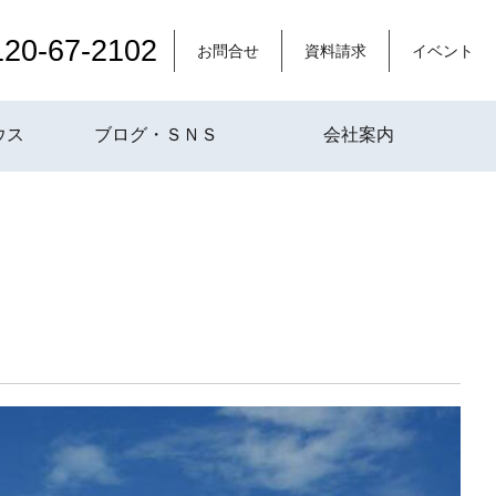
120-67-2102
お問合せ
資料請求
イベント
ウス
ブログ・ＳＮＳ
会社案内