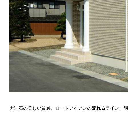
大理石の美しい質感、ロートアイアンの流れるライン、