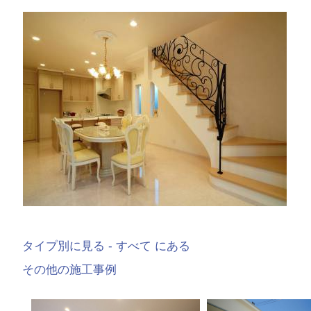
タイプ別に見る - すべて にある
その他の施工事例