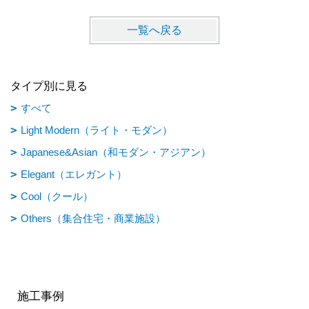
一覧へ戻る
タイプ別に見る
すべて
Light Modern（ライト・モダン）
Japanese&Asian（和モダン・アジアン）
Elegant（エレガント）
Cool（クール）
Others（集合住宅・商業施設）
施工事例