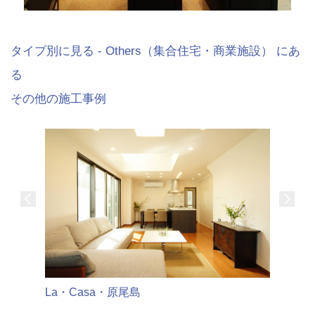
タイプ別に見る - Others（集合住宅・商業施設） にあ
る
その他の施工事例
La・Casa・原尾島