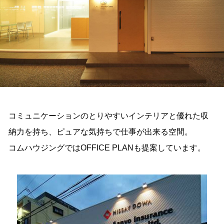
コミュニケーションのとりやすいインテリアと優れた収
納力を持ち、ピュアな気持ちで仕事が出来る空間。
コムハウジングではOFFICE PLANも提案しています。