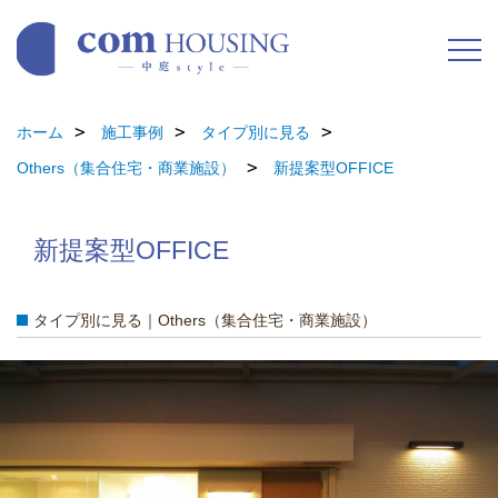
ホーム
施工事例
タイプ別に見る
Others（集合住宅・商業施設）
新提案型OFFICE
新提案型OFFICE
タイプ別に見る｜Others（集合住宅・商業施設）